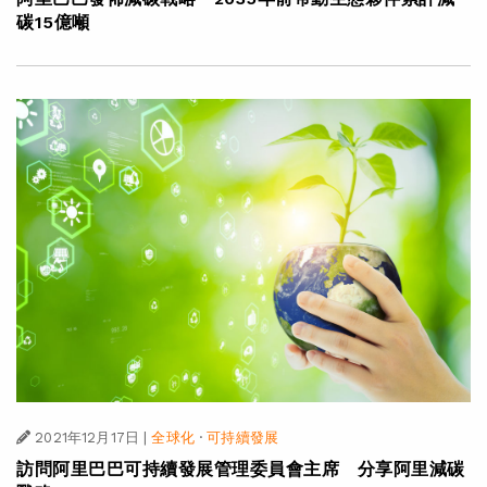
碳15億噸
2021年12月17日
|
全球化
·
可持續發展
訪問阿里巴巴可持續發展管理委員會主席 分享阿里減碳