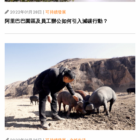
2022年01月28日
|
可持續發展
阿里巴巴園區及員工辦公如何引入減碳行動？