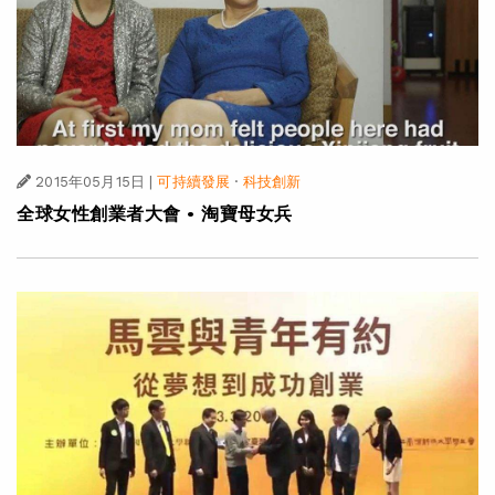
2015年05月15日
|
可持續發展
·
科技創新
全球女性創業者大會 • 淘寶母女兵