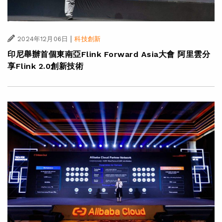
|
2024年12月06日
科技創新
印尼舉辦首個東南亞Flink Forward Asia大會 阿里雲分
享Flink 2.0創新技術