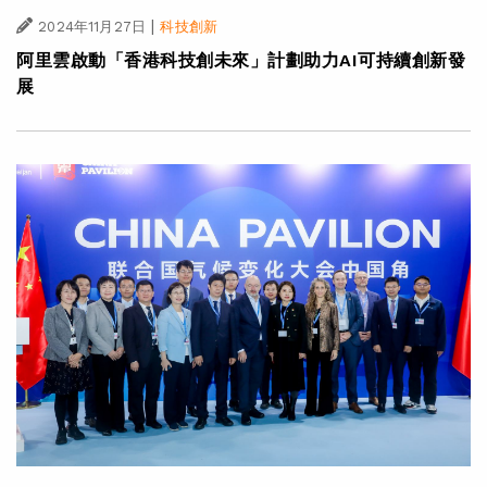
|
2024年11月27日
科技創新
阿里雲啟動「香港科技創未來」計劃助力AI可持續創新發
展