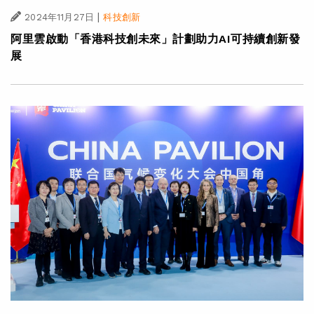
|
2024年11月27日
科技創新
阿里雲啟動「香港科技創未來」計劃助力AI可持續創新發
展