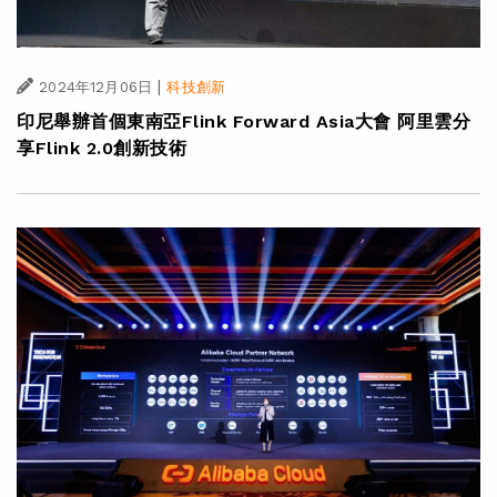
|
2024年12月06日
科技創新
印尼舉辦首個東南亞Flink Forward Asia大會 阿里雲分
享Flink 2.0創新技術