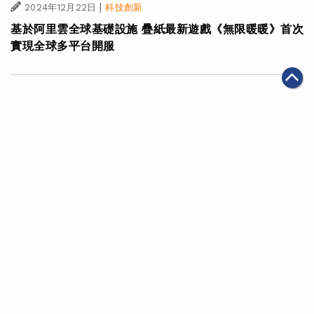
|
2024年12月22日
科技創新
基於阿里雲全球基礎設施 疊紙最新遊戲《無限暖暖》首次
實現全球多平台開服