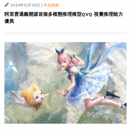
|
2024年12月30日
科技創新
阿里雲通義開源首個多模態推理模型QVQ 視覺推理能力
優異