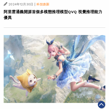
|
2024年12月30日
科技創新
阿里雲通義開源首個多模態推理模型QVQ 視覺推理能力
優異