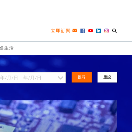
立即訂閱
娛生活
搜尋
重設