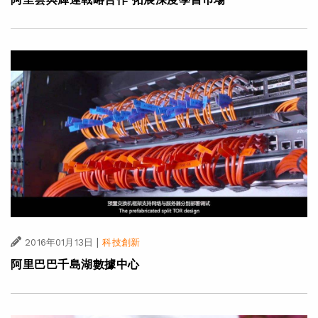
|
2016年01月13日
科技創新
阿里巴巴千島湖數據中心