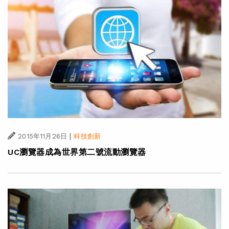
|
2015年11月26日
科技創新
UC瀏覽器成為世界第二號流動瀏覽器