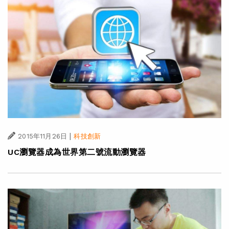
|
2015年11月26日
科技創新
UC瀏覽器成為世界第二號流動瀏覽器