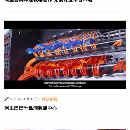
|
2016年01月13日
科技創新
阿里巴巴千島湖數據中心