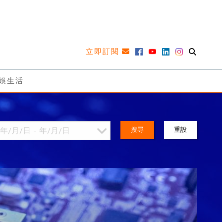
立即訂閱
娛生活
搜尋
重設