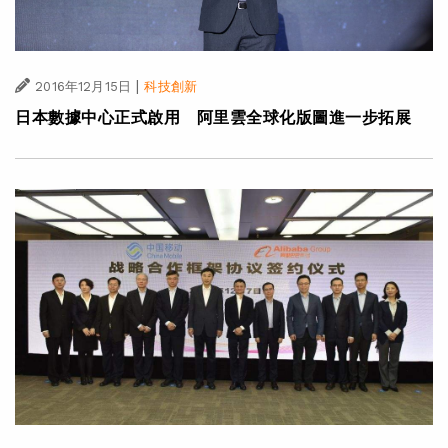
|
2016年12月15日
科技創新
日本數據中心正式啟用 阿里雲全球化版圖進一步拓展