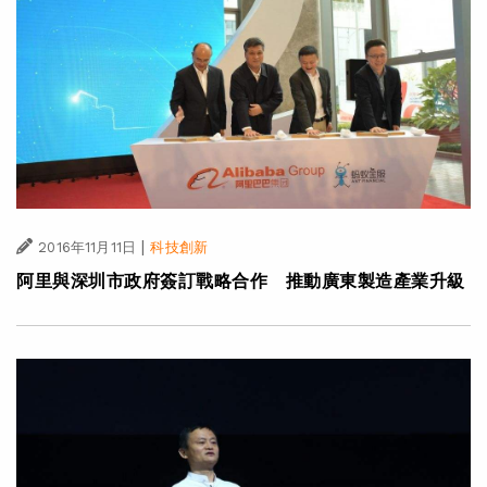
|
2016年11月11日
科技創新
阿里與深圳市政府簽訂戰略合作 推動廣東製造產業升級