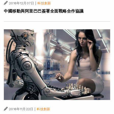
|
2016年12月07日
科技創新
中國移動與阿里巴巴簽署全面戰略合作協議
|
2016年11月22日
科技創新