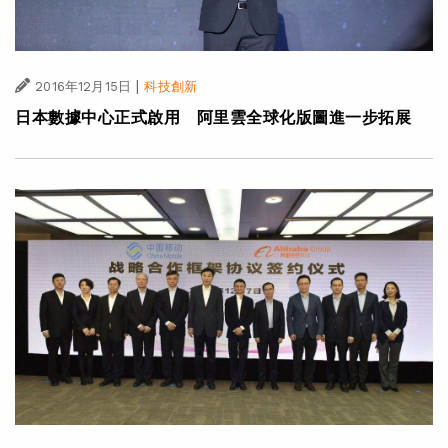
|
2016年12月15日
科技創新
日本數據中心正式啟用 阿里雲全球化版圖進一步拓展