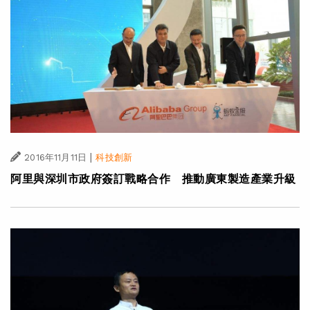
|
2016年11月11日
科技創新
阿里與深圳市政府簽訂戰略合作 推動廣東製造產業升級