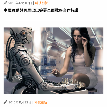
|
2016年12月07日
科技創新
中國移動與阿里巴巴簽署全面戰略合作協議
|
2016年11月22日
科技創新