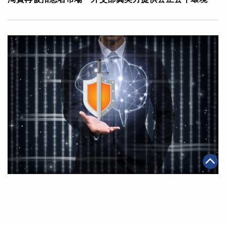
|
2016年12月19日
科技創新
大數據如何協助打擊14億贗品？