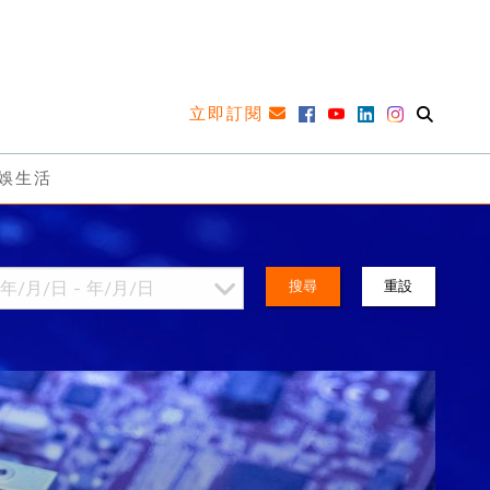
立即訂閱
娛生活
搜尋
重設