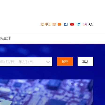
立即訂閱
娛生活
搜尋
重設