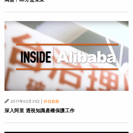
|
2017年03月31日
科技創新
深入阿里 透視知識產權保護工作