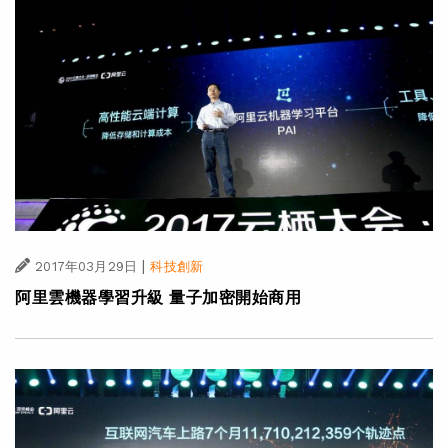
|
2017年03月29日
科技創新
阿里雲機器學習升級 量子加密開始商用