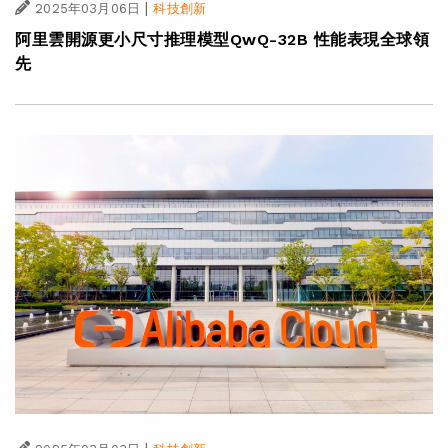
|
2025年03月06日
科技創新
阿里雲開源更小尺寸推理模型QwQ-32B 性能表現全球領
先