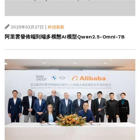
|
2025年03月27日
科技創新
阿里雲發佈端到端多模態AI模型Qwen2.5-Omni-7B