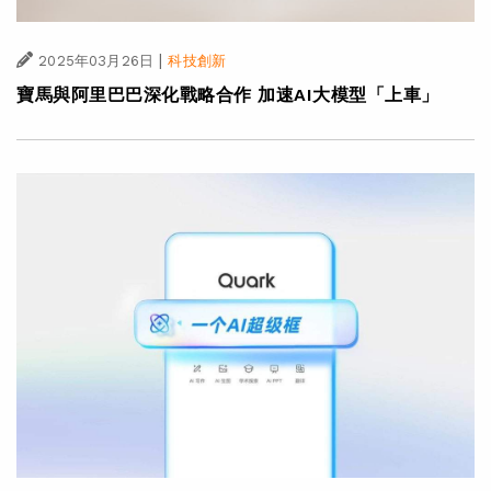
|
2025年03月26日
科技創新
寶馬與阿里巴巴深化戰略合作 加速AI大模型「上車」