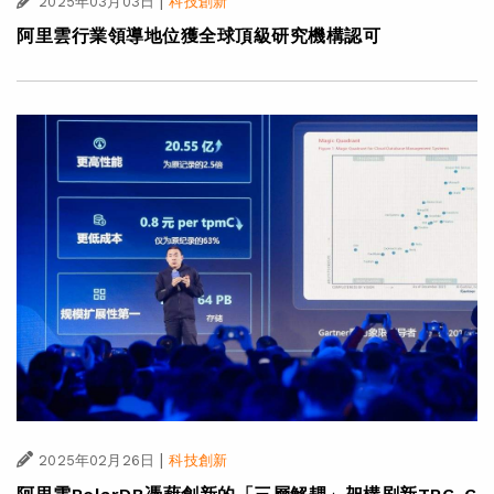
|
2025年03月03日
科技創新
阿里雲行業領導地位獲全球頂級研究機構認可
|
2025年02月26日
科技創新