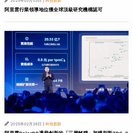
|
2025年03月03日
科技創新
阿里雲行業領導地位獲全球頂級研究機構認可
|
2025年02月26日
科技創新