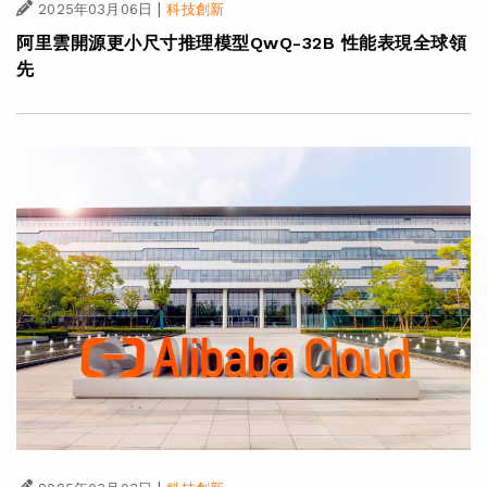
|
2025年03月06日
科技創新
阿里雲開源更小尺寸推理模型QwQ-32B 性能表現全球領
先