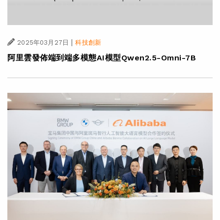
|
2025年03月27日
科技創新
阿里雲發佈端到端多模態AI模型Qwen2.5-Omni-7B