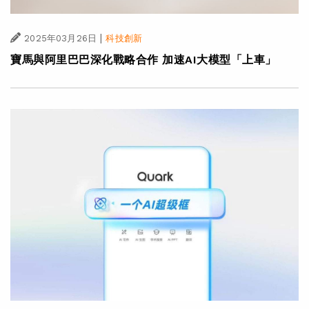
|
2025年03月26日
科技創新
寶馬與阿里巴巴深化戰略合作 加速AI大模型「上車」