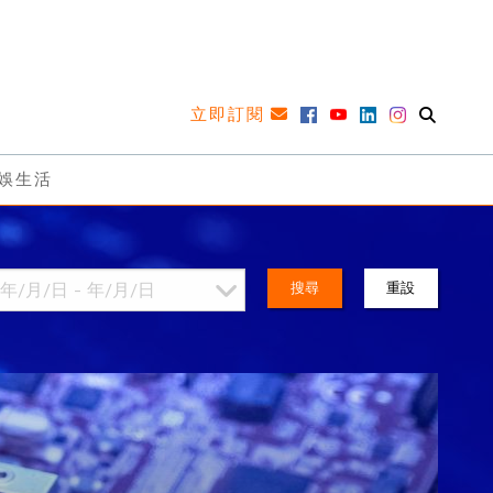
立即訂閱
娛生活
搜尋
重設