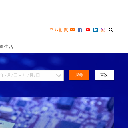
立即訂閱
娛生活
搜尋
重設