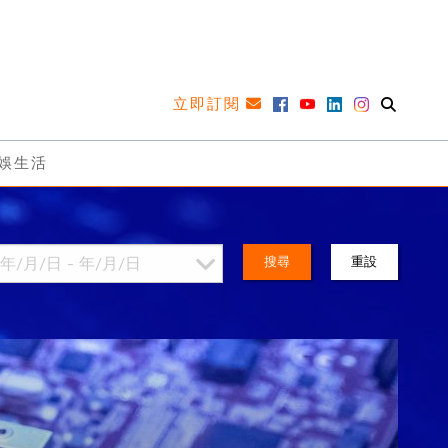
立即訂閱
娛生活
搜尋
重設