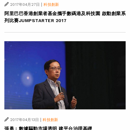
|
2017年04月27日
科技創新
阿里巴巴香港創業者基金攜手數碼港及科技園 啟動創業系
列比賽JUMPSTARTER 2017
|
2017年04月13日
科技創新
張勇︰數據驅動市場透明 建平台治理基礎