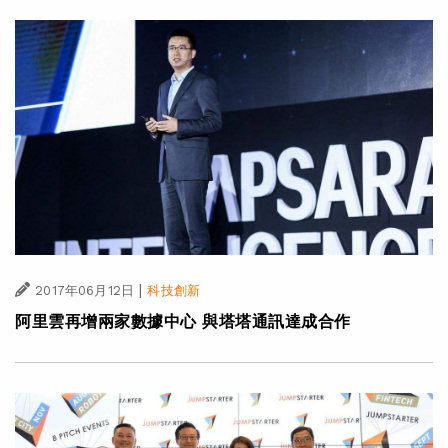
|
2017年06月12日
科技創新
阿里雲再增兩家數據中心 與塔塔通訊達成合作