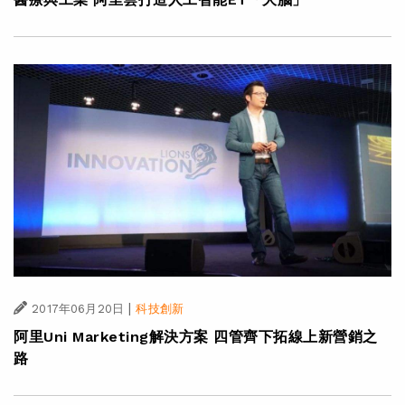
|
2017年06月20日
科技創新
阿里Uni Marketing解決方案 四管齊下拓線上新營銷之
路