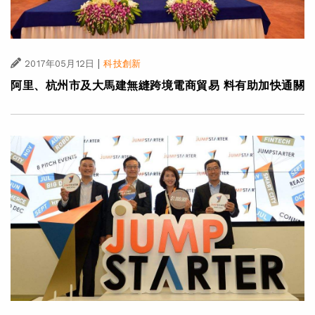
|
2017年05月12日
科技創新
阿里、杭州市及大馬建無縫跨境電商貿易 料有助加快通關