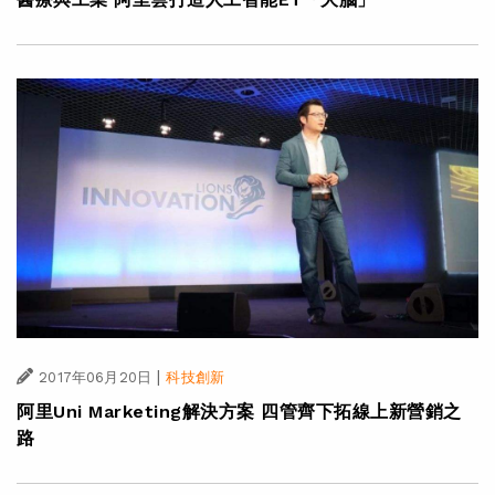
|
2017年06月20日
科技創新
阿里Uni Marketing解決方案 四管齊下拓線上新營銷之
路