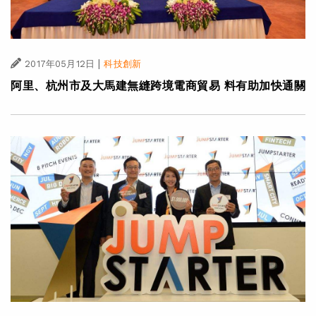
|
2017年05月12日
科技創新
阿里、杭州市及大馬建無縫跨境電商貿易 料有助加快通關