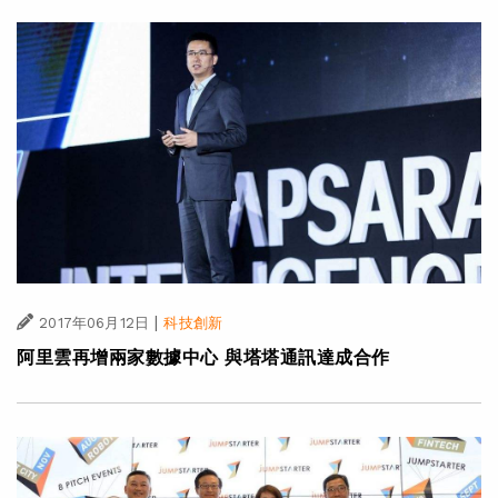
|
2017年06月12日
科技創新
阿里雲再增兩家數據中心 與塔塔通訊達成合作