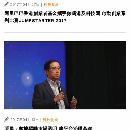
|
2017年04月27日
科技創新
阿里巴巴香港創業者基金攜手數碼港及科技園 啟動創業系
列比賽JUMPSTARTER 2017
|
2017年04月13日
科技創新
張勇︰數據驅動市場透明 建平台治理基礎