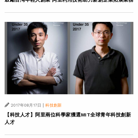
|
2017年08月17日
科技創新
【科技人才】阿里兩位科學家獲選MIT全球青年科技創新
人才