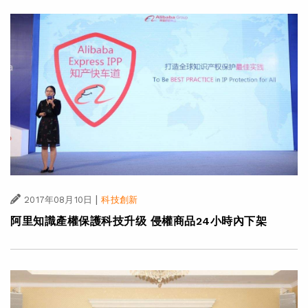
|
2017年08月10日
科技創新
阿里知識產權保護科技升级 侵權商品24小時內下架