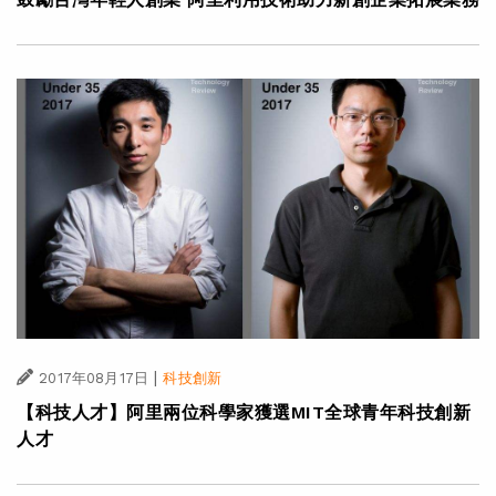
|
2017年08月17日
科技創新
【科技人才】阿里兩位科學家獲選MIT全球青年科技創新
人才