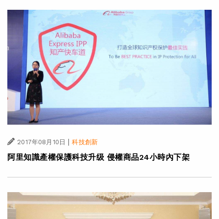
|
2017年08月10日
科技創新
阿里知識產權保護科技升级 侵權商品24小時內下架