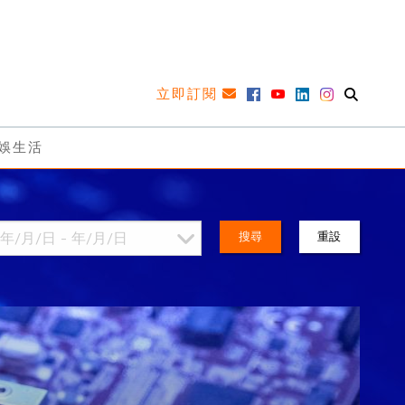
立即訂閱
娛生活
搜尋
重設