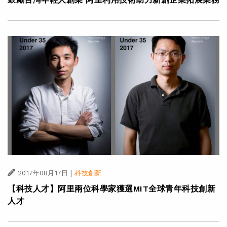
|
2017年08月17日
科技創新
【科技人才】阿里兩位科學家獲選MIT全球青年科技創新
人才