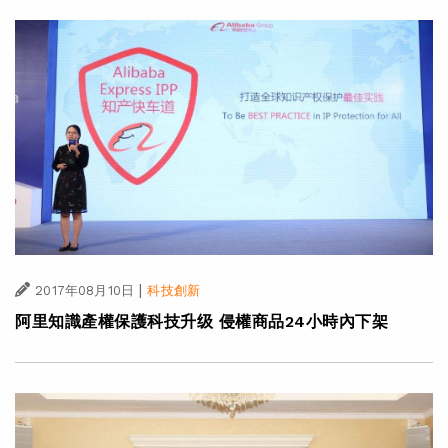
|
2017年08月10日
科技創新
阿里知識產權保護科技升级 侵權商品24小時內下架