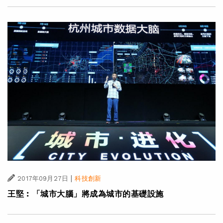
|
2017年09月27日
科技創新
王堅︰「城市大腦」將成為城市的基礎設施