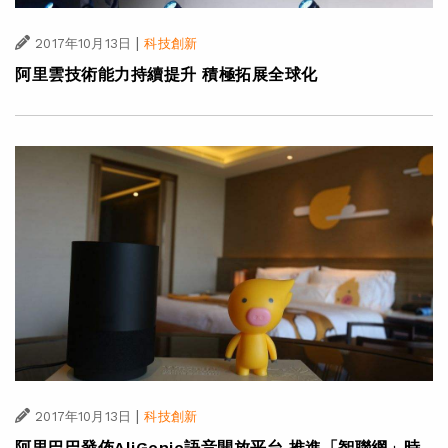
|
2017年10月13日
科技創新
阿里雲技術能力持續提升 積極拓展全球化
|
2017年10月13日
科技創新
阿里巴巴發佈AliGenie語音開放平台 推進「智聯網」時