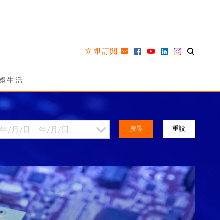
立即訂閱
娛生活
搜尋
重設