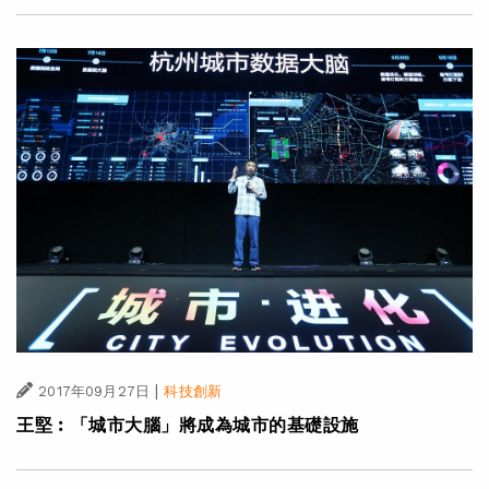
|
2017年09月27日
科技創新
王堅︰「城市大腦」將成為城市的基礎設施