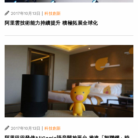
|
2017年10月13日
科技創新
阿里雲技術能力持續提升 積極拓展全球化
|
2017年10月13日
科技創新
阿里巴巴發佈AliGenie語音開放平台 推進「智聯網」時