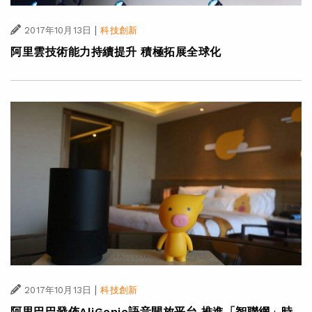
|
2017年10月13日
科技創新
阿里雲技術能力持續提升 積極拓展全球化
|
2017年10月13日
科技創新
阿里巴巴發佈AliGenie語音開放平台 推進「智聯網」時