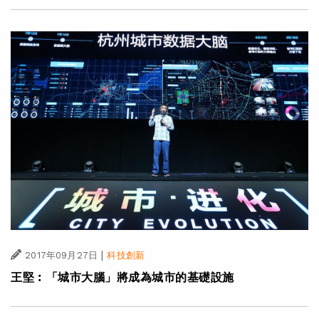
|
2017年09月27日
科技創新
王堅︰「城市大腦」將成為城市的基礎設施