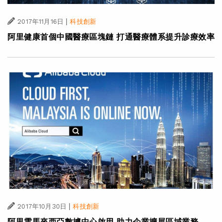
|
2017年11月16日
科技創新
阿里健康首個中國醫療區塊鏈 打通醫療體系提升診療效率
|
2017年10月30日
科技創新
阿里雲馬來西亞數據中心啟用 助力企業擴展區域業務