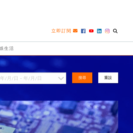
立即訂閱
娛生活
搜尋
重設