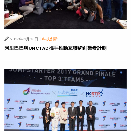
|
2017年11月23日
科技創新
阿里巴巴與UNCTAD攜手推動互聯網創業者計劃