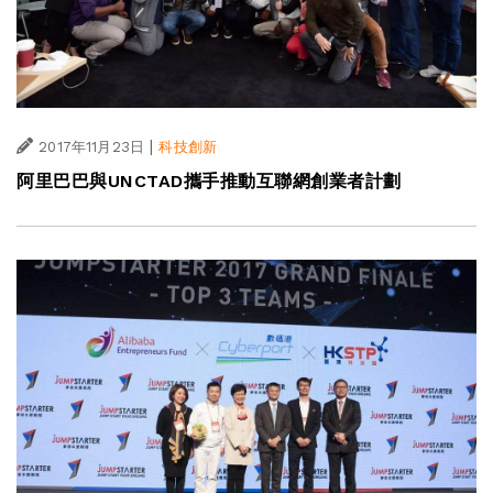
|
2017年11月23日
科技創新
阿里巴巴與UNCTAD攜手推動互聯網創業者計劃