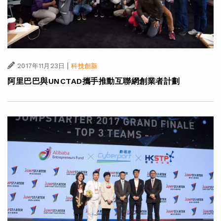
|
2017年11月23日
科技創新
阿里巴巴與UNCTAD攜手推動互聯網創業者計劃