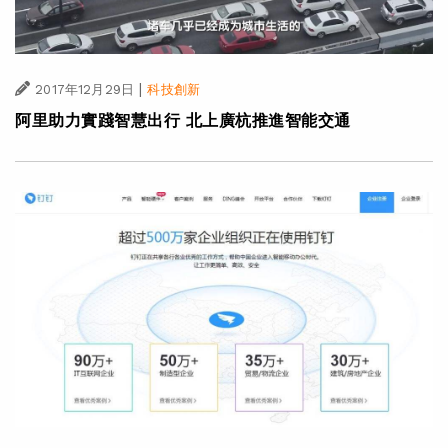
|
2017年12月29日
科技創新
阿里助力實踐智慧出行 北上廣杭推進智能交通