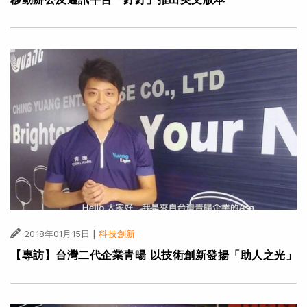
|
2018年01月15日
科技創新
【專訪】台灣二代企業青暘 以技術創新發揚「助人之光」