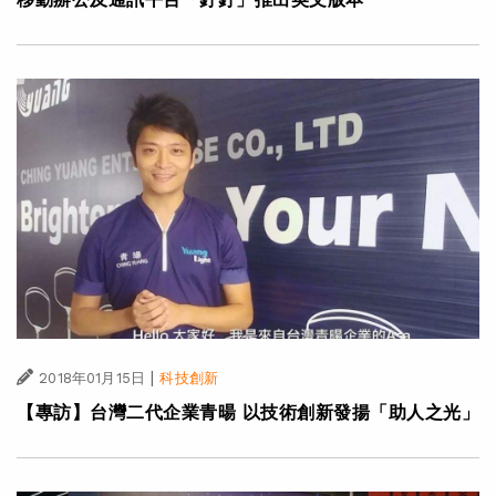
|
2018年01月15日
科技創新
【專訪】台灣二代企業青暘 以技術創新發揚「助人之光」