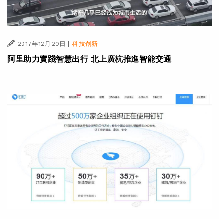
|
2017年12月29日
科技創新
阿里助力實踐智慧出行 北上廣杭推進智能交通