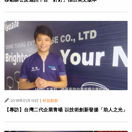
|
2018年01月15日
科技創新
【專訪】台灣二代企業青暘 以技術創新發揚「助人之光」