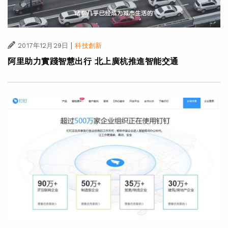
|
2017年12月29日
科技創新
阿里助力實踐智慧出行 北上廣杭推進智能交通