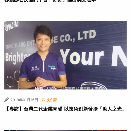
|
2018年01月15日
科技創新
【專訪】台灣二代企業青暘 以技術創新發揚「助人之光」