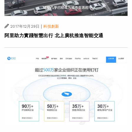
|
2017年12月29日
科技創新
阿里助力實踐智慧出行 北上廣杭推進智能交通