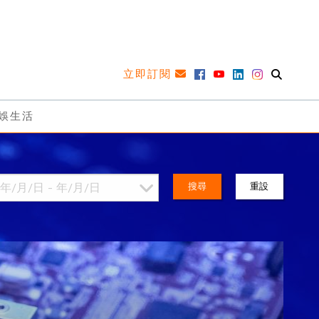
立即訂閱
娛生活
搜尋
重設