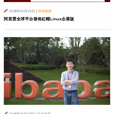
|
2018年02月22日
科技創新
阿里雲全球平台發佈紅帽Linux企業版
|
2018年02月21日
科技創新