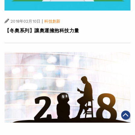
|
2018年02月10日
科技創新
【冬奧系列】讓奧運擁抱科技力量
|
2018年02月06日
科技創新