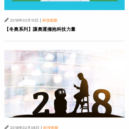
|
2018年02月10日
科技創新
【冬奧系列】讓奧運擁抱科技力量
|
2018年02月06日
科技創新