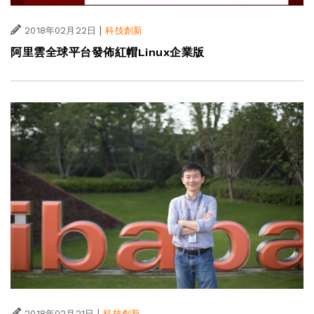
|
2018年02月22日
科技創新
阿里雲全球平台發佈紅帽Linux企業版
|
2018年02月21日
科技創新