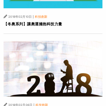
|
2018年02月10日
科技創新
【冬奧系列】讓奧運擁抱科技力量
|
2018年02月06日
科技創新