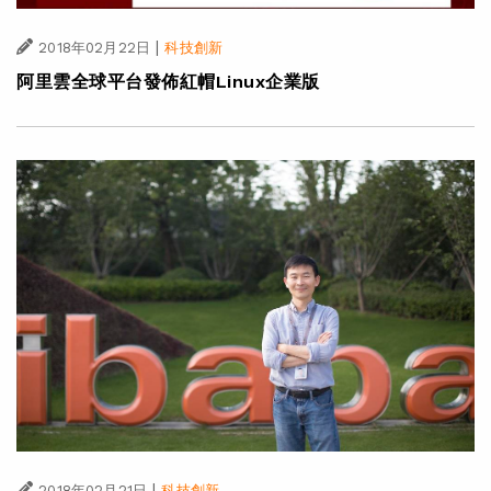
|
2018年02月22日
科技創新
阿里雲全球平台發佈紅帽Linux企業版
|
2018年02月21日
科技創新