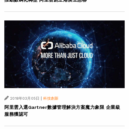
|
2018年03月05日
科技創新
阿里雲入選Gartner數據管理解決方案魔力象限 企業級
服務獲認可