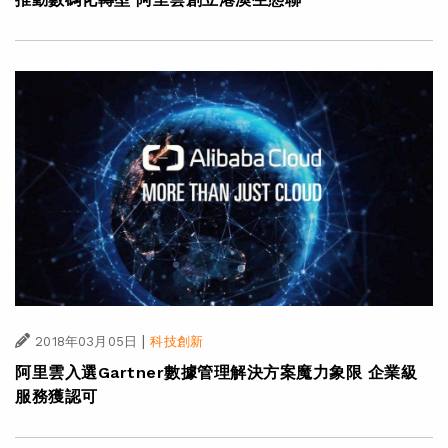
|
2018年03月05日
科技創新
阿里雲入選Gartner數據管理解決方案魔力象限 企業級
服務獲認可