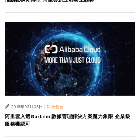
|
2018年03月05日
科技創新
阿里雲入選Gartner數據管理解決方案魔力象限 企業級
服務獲認可