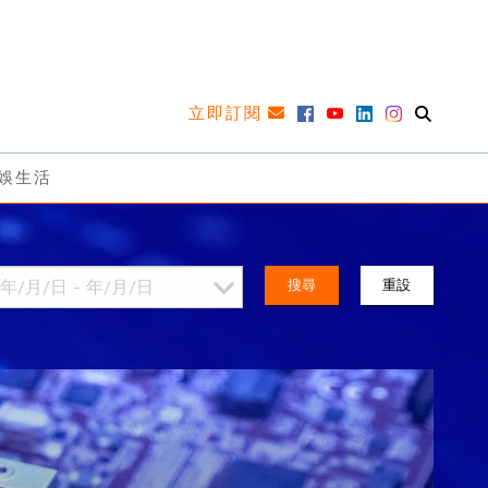
立即訂閱
娛生活
搜尋
重設