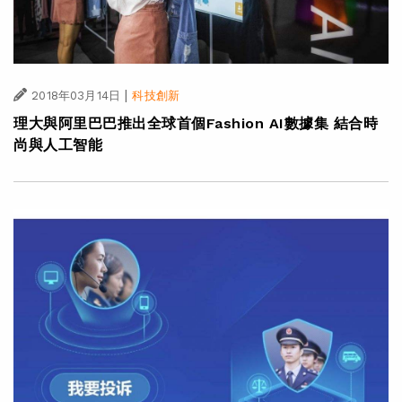
|
2018年03月14日
科技創新
理大與阿里巴巴推出全球首個Fashion AI數據集 結合時
尚與人工智能