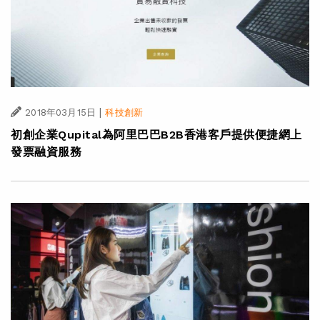
|
2018年03月15日
科技創新
初創企業Qupital為阿里巴巴B2B香港客戶提供便捷網上
發票融資服務