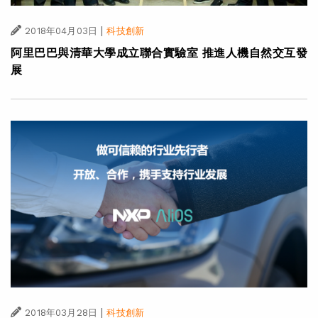
|
2018年04月03日
科技創新
阿里巴巴與清華大學成立聯合實驗室 推進人機自然交互發
展
|
2018年03月28日
科技創新