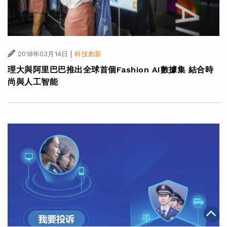
|
2018年03月14日
科技創新
理大與阿里巴巴推出全球首個Fashion AI數據集 結合時
尚與人工智能