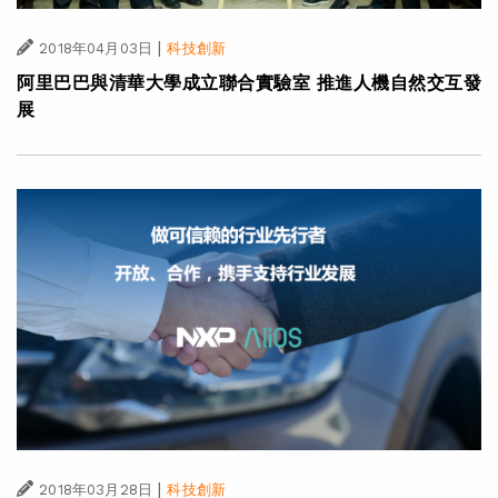
|
2018年04月03日
科技創新
阿里巴巴與清華大學成立聯合實驗室 推進人機自然交互發
展
|
2018年03月28日
科技創新