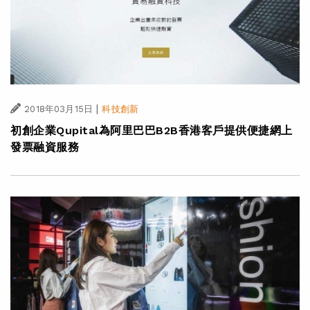
|
2018年03月15日
科技創新
初創企業Qupital為阿里巴巴B2B香港客戶提供便捷網上
發票融資服務